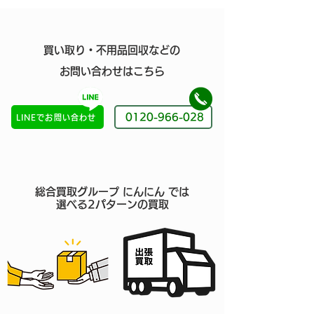
買い取り・
不用品回収などの
お問い合わせはこちら
0120-966-028
LINEでお問い合わせ
総合買取グループ にんにん では
選べる2パターンの買取