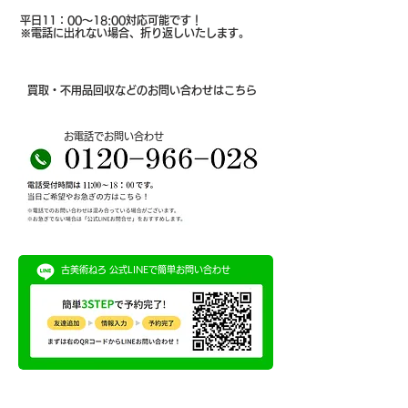
平日11：00～18:00対応可能です！
​※電話に出れない場合、折り返しいたします。
買取・不用品回収などのお問い合わせはこちら
​お電話でお問い合わせ
古美術ねろ ​公式LINEで簡単お問い合わせ